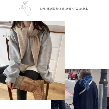
상세 정보를 확대해 보실 수 있습니다.